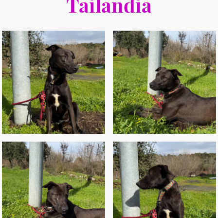
Tailandia