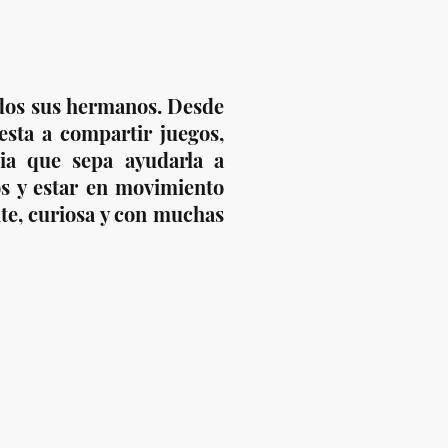
odos sus hermanos. Desde
sta a compartir juegos,
ia que sepa ayudarla a
os y estar en movimiento
te, curiosa y con muchas