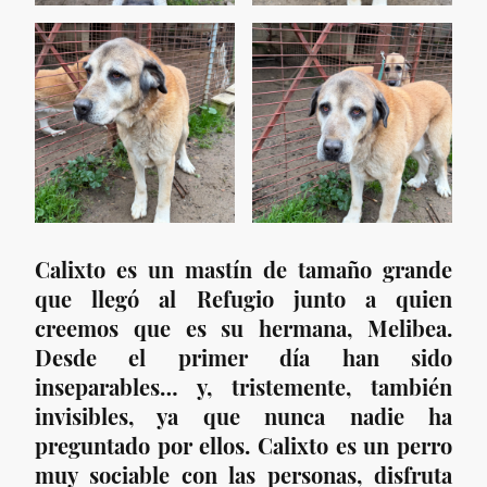
Calixto es un mastín de tamaño grande
que llegó al Refugio junto a quien
creemos que es su hermana, Melibea.
Desde el primer día han sido
inseparables… y, tristemente, también
invisibles, ya que nunca nadie ha
preguntado por ellos. Calixto es un perro
muy sociable con las personas, disfruta