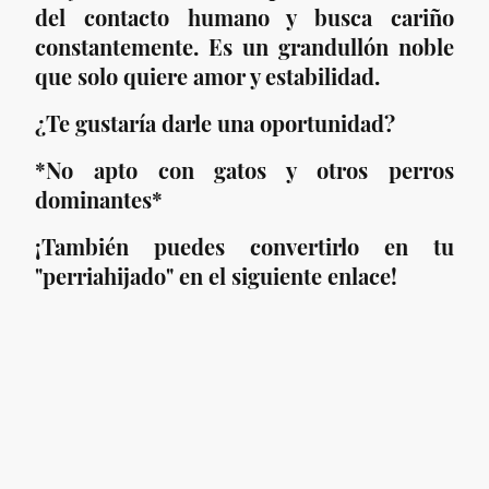
del contacto humano y busca cariño
constantemente. Es un grandullón noble
que solo quiere amor y estabilidad.
¿Te gustaría darle una oportunidad?
*No apto con gatos y otros perros
dominantes*
¡También puedes convertirlo en tu
"perriahijado" en el siguiente enlace!