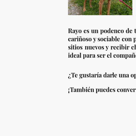
Rayo es un podenco de t
cariñoso y sociable con 
sitios nuevos y recibir 
ideal para ser el compañ
¿Te gustaría darle una 
¡También puedes converti